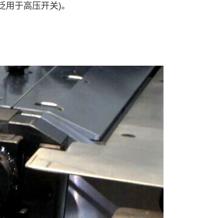
广泛用于高压开关)。