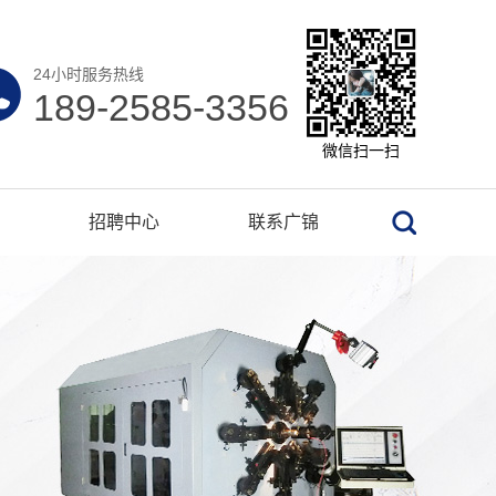
24小时服务热线
189-2585-3356
微信扫一扫
招聘中心
联系广锦