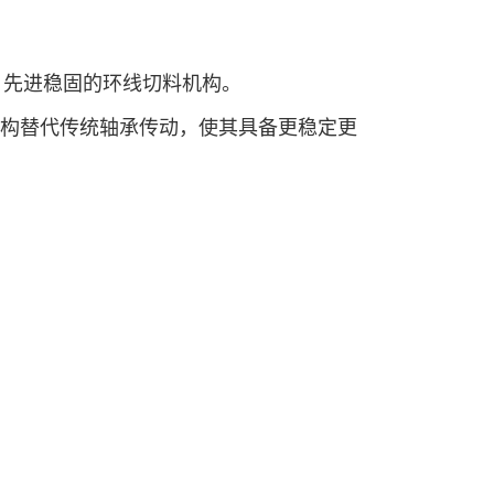
，先进稳固的环线切料机构。
结构替代传统轴承传动，使其具备更稳定更