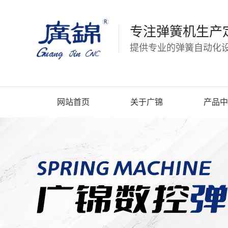
专注弹簧机生产
提供专业的弹簧自动化设
网站首页
关于广锦
产品中