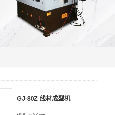
GJ-80Z 线材成型机