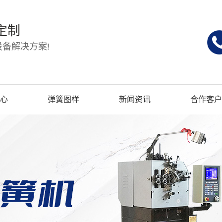
定制
备解决方案!
心
弹簧图样
新闻资讯
合作客户