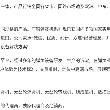
为一体，产品行销全国各省市、国外市场遍及欧洲、中东
不同规格的产品。广锦弹簧机系列现已获国内多项国家实
进口。公司秉承“诚信、优质、创新、双赢”经营理念，
设备解决方案!
创建至今，经过多年的弹簧设备研发、生产的沉淀，在弹簧
用户体验为技术标准，交货准时，定位中高端市场，展现
弹簧机、无凸轮弹簧机、无凸轮转线机、线成型机、数控
们的代理商，独家代理商及经销商。