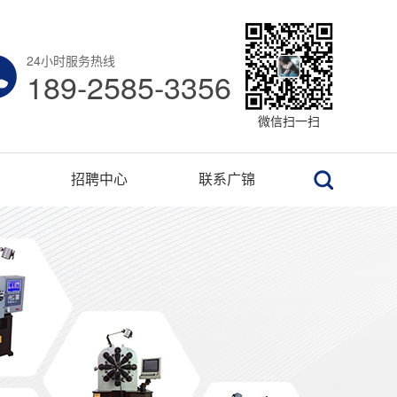
24小时服务热线
189-2585-3356
微信扫一扫
招聘中心
联系广锦