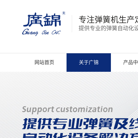
专注弹簧机生产
提供专业的弹簧自动化设
网站首页
关于广锦
产品中