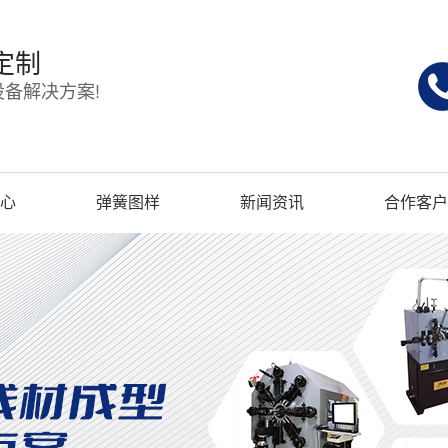
定制
备解决方案!
心
弹簧图样
新闻资讯
合作客户