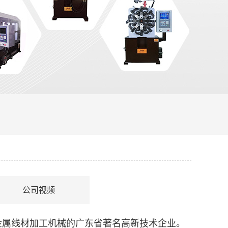
公司视频
金属线材加工机械的广东省著名高新技术企业。