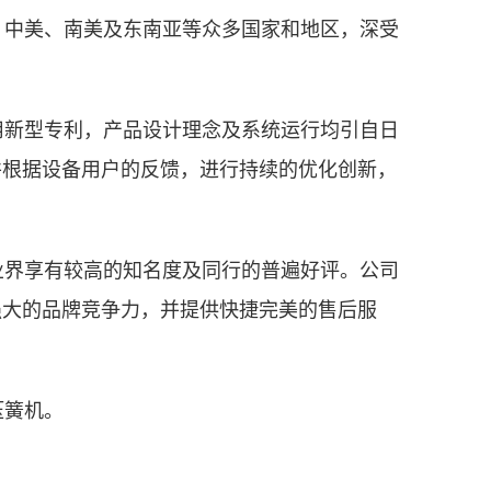
、中美、南美及东南亚等众多国家和地区，深受
用新型专利，产品设计理念及系统运行均引自日
并根据设备用户的反馈，进行持续的优化创新，
业界享有较高的知名度及同行的普遍好评。公司
强大的品牌竞争力，并提供快捷完美的售后服
压簧机。