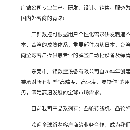
广锦公司专业生产、研发、设计、销售、服务
国内外客商的青睐!
广锦数控可根据用户个性化需求研发制造
本、合湾的成熟体系，重要部件均从日本、台湾
向全球客户操供最专业的弹签自动化设备及弹管
东莞市广锦数控设备有限公司自2004年
乘承对所有机型“高精度、高速度、易操作”的
务，满足高速发展的全球市场需求。
目前我司产品系列有：凸轮转线机、凸轮
欢迎全球新老客户商洽业务合作，成为我