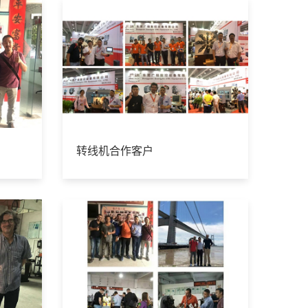
转线机合作客户