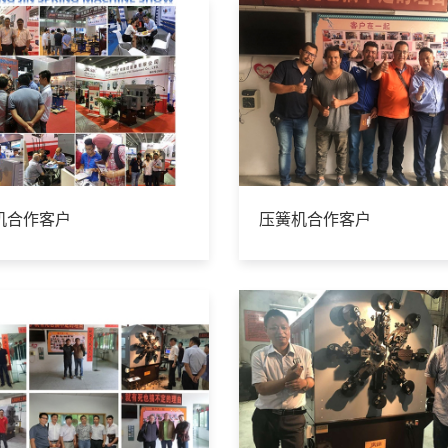
机合作客户
压簧机合作客户