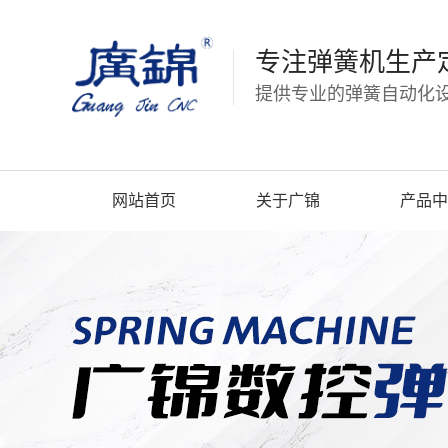
专注弹簧机生产
提供专业的弹簧自动化设
网站首页
关于广锦
产品中