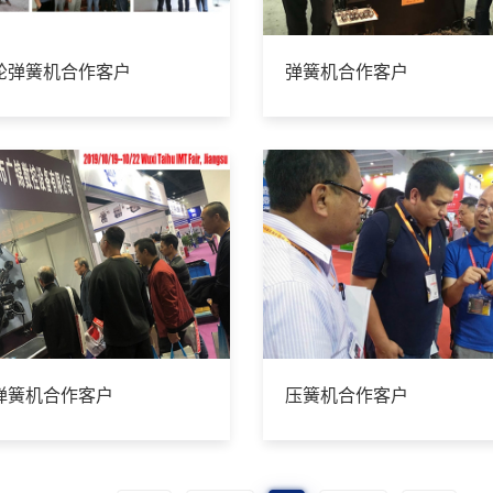
轮弹簧机合作客户
弹簧机合作客户
弹簧机合作客户
压簧机合作客户