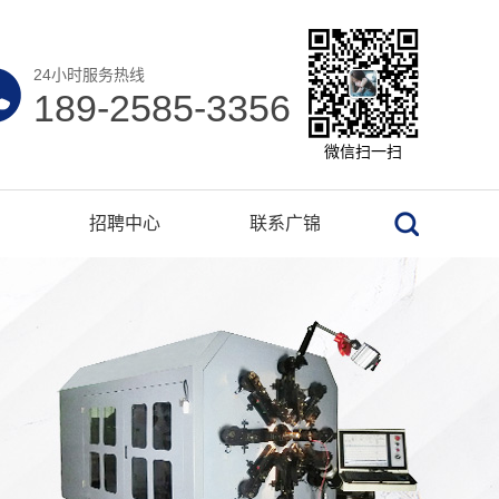
24小时服务热线
189-2585-3356
微信扫一扫
招聘中心
联系广锦