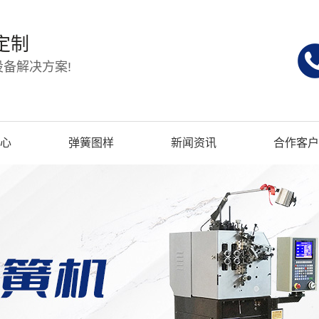
定制
备解决方案!
心
弹簧图样
新闻资讯
合作客户