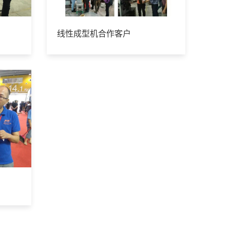
线性成型机合作客户