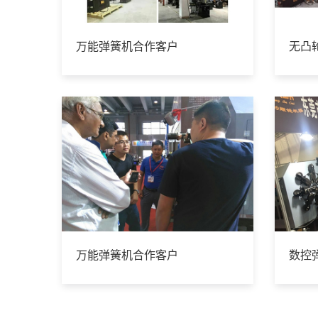
万能弹簧机合作客户
无凸
万能弹簧机合作客户
数控