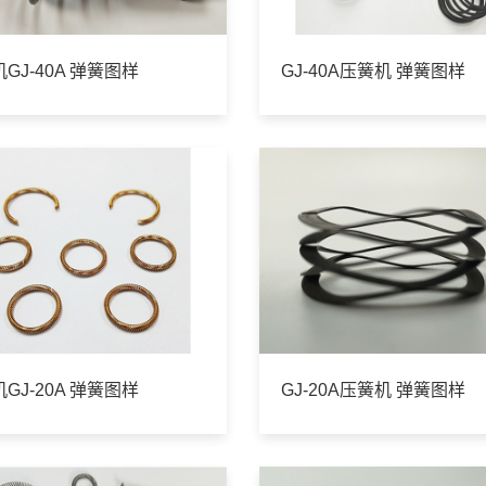
GJ-40A 弹簧图样
GJ-40A压簧机 弹簧图样
GJ-20A 弹簧图样
GJ-20A压簧机 弹簧图样