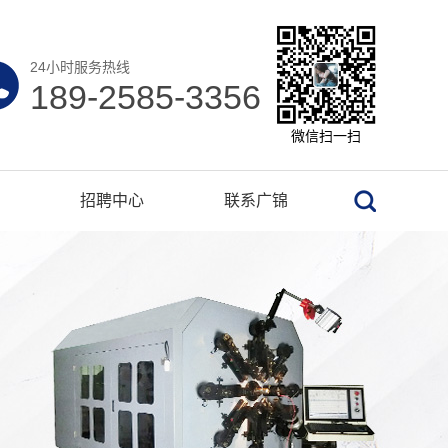
24小时服务热线
189-2585-3356
微信扫一扫
招聘中心
联系广锦