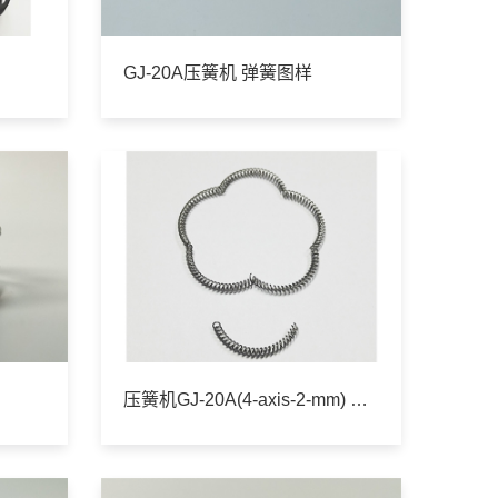
GJ-20A压簧机 弹簧图样
压簧机GJ-20A(4-axis-2-mm) 弹簧图样