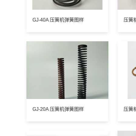
GJ-40A 压簧机弹簧图样
压簧机
GJ-20A 压簧机弹簧图样
压簧机