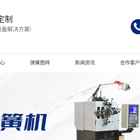
定制
备解决方案!
心
弹簧图样
新闻资讯
合作客户