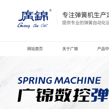
专注弹簧机生产
提供专业的弹簧自动化设
网站首页
关于广锦
产品中