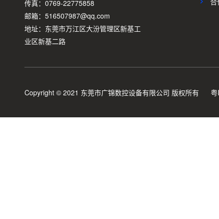
合
传真：0769-22775858
邮箱：516507987@qq.com
地址：东莞市万江区大汾管理区新基工
业区新基二路
Copyright © 2021 东莞市广锦数控设备有限公司 版权所有
粤