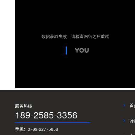
首
服务热线
189-2585-3356
弹
手机：0769-22775858