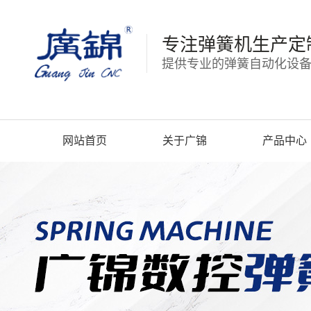
专注弹簧机生产定
提供专业的弹簧自动化设备
网站首页
关于广锦
产品中心