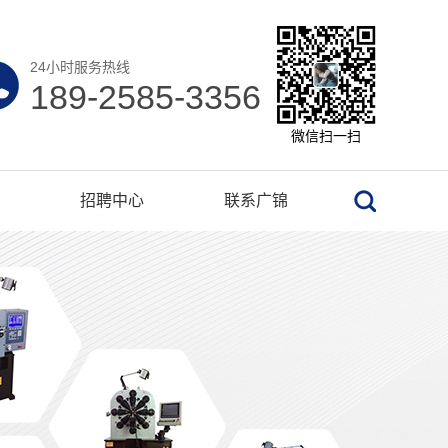
24小时服务热线
189-2585-3356
微信扫一扫
招聘中心
联系广锦