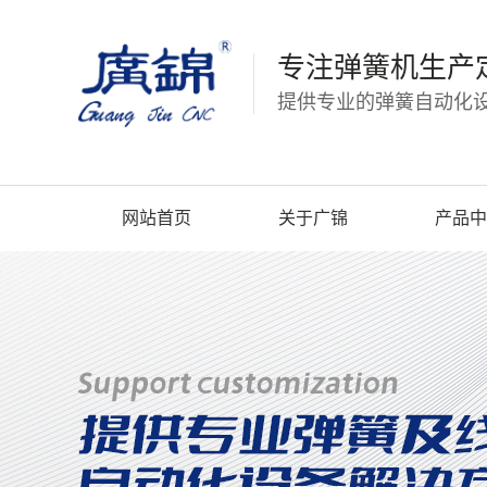
专注弹簧机生产
提供专业的弹簧自动化设
网站首页
关于广锦
产品中