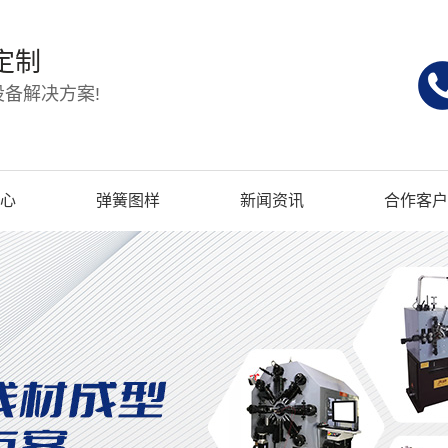
定制
备解决方案!
心
弹簧图样
新闻资讯
合作客户