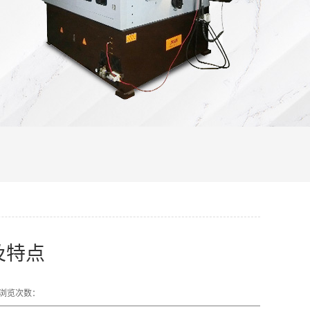
及特点
浏览次数：