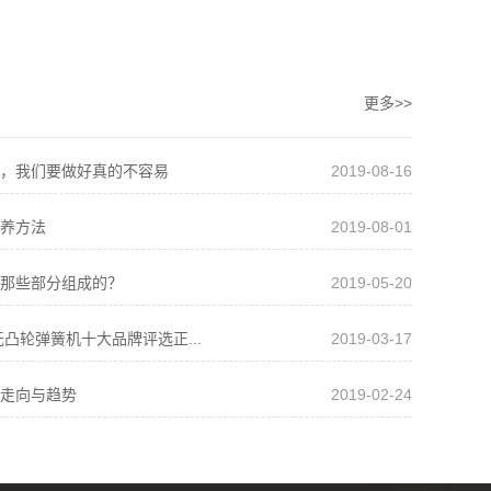
更多>>
，我们要做好真的不容易
2019-08-16
养方法
2019-08-01
那些部分组成的？
2019-05-20
无凸轮弹簧机十大品牌评选正...
2019-03-17
走向与趋势
2019-02-24