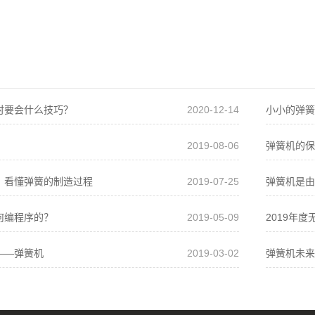
时要会什么技巧？
2020-12-14
小小的弹簧
2019-08-06
弹簧机的保
，看懂弹簧的制造过程
2019-07-25
弹簧机是由
何编程序的？
2019-05-09
2019年度
——弹簧机
2019-03-02
弹簧机未来