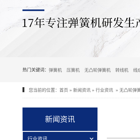
热门关键词：
弹簧机
压簧机
无凸轮弹簧机
转线机
线
您当前的位置：
首页
»
新闻资讯
»
行业资讯
»
无凸轮弹
新闻资讯
行业资讯