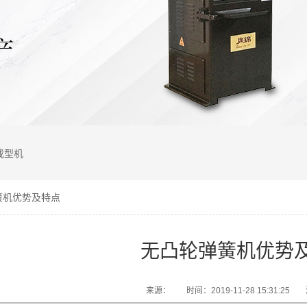
成型机
簧机优势及特点
无凸轮弹簧机优势
来源：
时间：2019-11-28 15:31:25