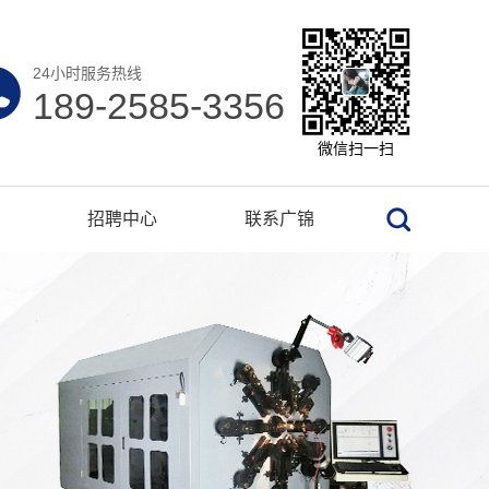
24小时服务热线
189-2585-3356
微信扫一扫
招聘中心
联系广锦