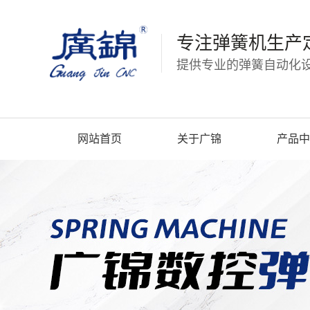
专注弹簧机生产
提供专业的弹簧自动化设
网站首页
关于广锦
产品中