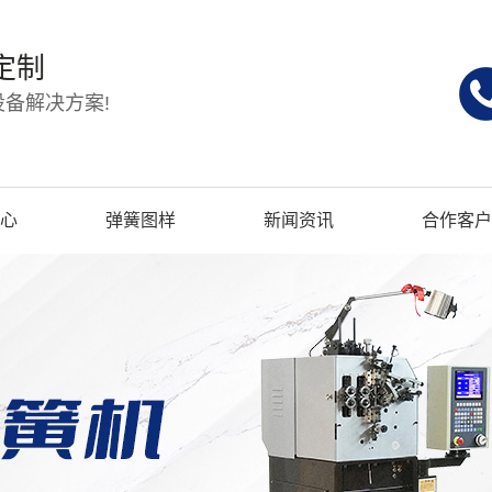
定制
备解决方案!
心
弹簧图样
新闻资讯
合作客户