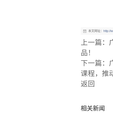
本文网址：
http:/
上一篇：
品！
下一篇：
课程，推
返回
相关新闻