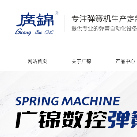
专注弹簧机生产定
提供专业的弹簧自动化设备
网站首页
关于广锦
产品中心