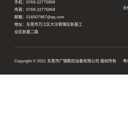
手机：0769-22775858
合
传真：0769-22775858
邮箱：516507987@qq.com
地址：东莞市万江区大汾管理区新基工
业区新基二路
Copyright © 2021 东莞市广锦数控设备有限公司 版权所有
粤