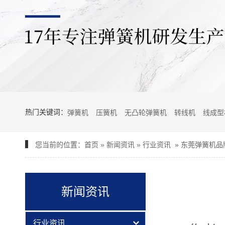
热门关键词：
弹簧机
压簧机
无凸轮弹簧机
转线机
线成型
您当前的位置：
首页
»
新闻资讯
»
行业资讯
»
东莞弹簧机品
新闻资讯
行业资讯