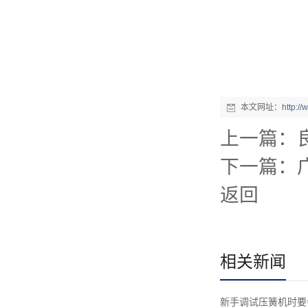
本文网址：
http:/
上一篇：
下一篇：
返回
相关新闻
新手调试压簧机时要