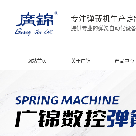
专注弹簧机生产定
提供专业的弹簧自动化设备
网站首页
关于广锦
产品中心