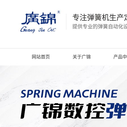
专注弹簧机生产
提供专业的弹簧自动化设
网站首页
关于广锦
产品中