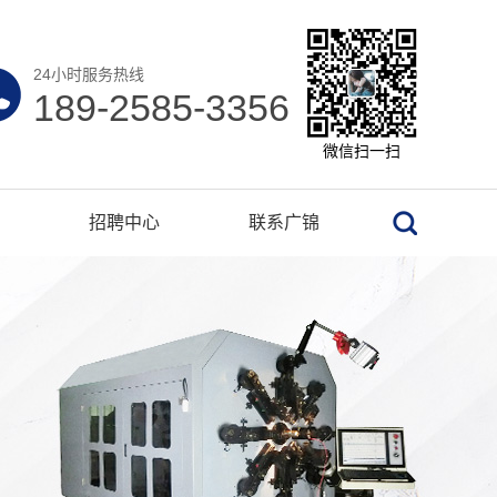
24小时服务热线
189-2585-3356
微信扫一扫
招聘中心
联系广锦