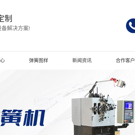
定制
备解决方案!
心
弹簧图样
新闻资讯
合作客户