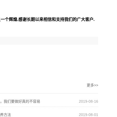
又一个辉煌
.
感谢长期以来相信和支持我们的广大客户
.
更多>>
，我们要做好真的不容易
2019-08-16
养方法
2019-08-01