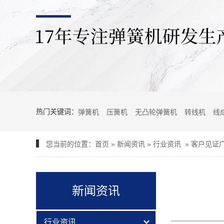
热门关键词：
弹簧机
压簧机
无凸轮弹簧机
转线机
线
您当前的位置：
首页
»
新闻资讯
»
行业资讯
»
客户见证
新闻资讯
行业资讯