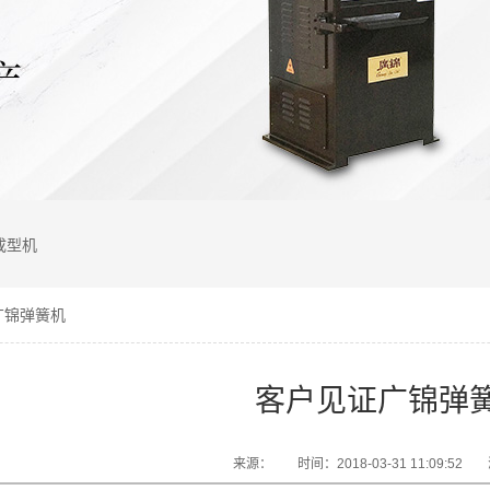
成型机
广锦弹簧机
客户见证广锦弹
来源：
时间：2018-03-31 11:09:52